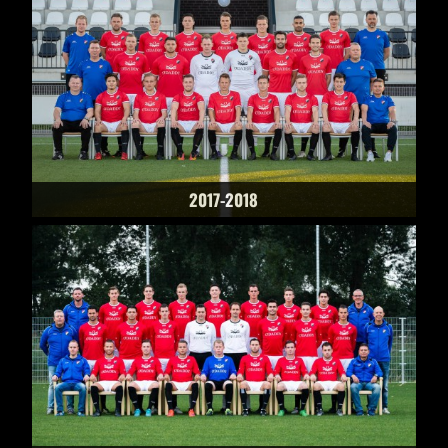
2017-2018