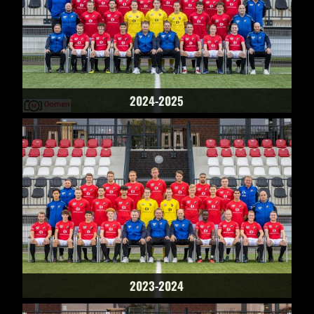
2024-2025
2023-2024