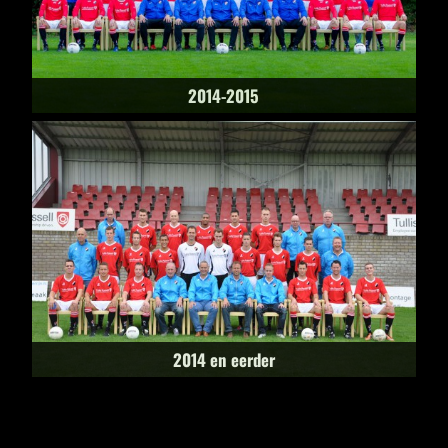
2014-2015
2014 en eerder