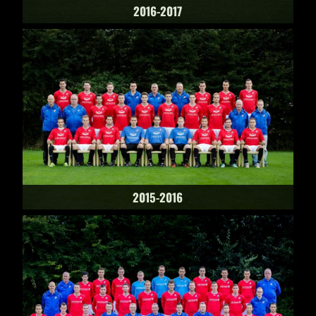
2016-2017
2015-2016