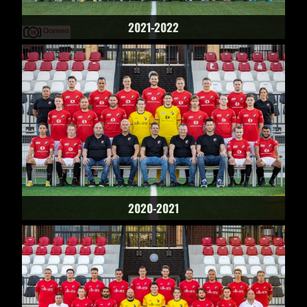
2021-2022
2020-2021