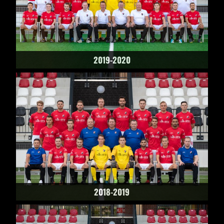
2019-2020
2018-2019