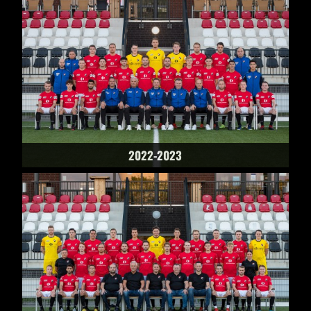
2022-2023