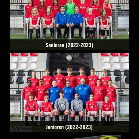
Senioren (2022-2023)
Junioren (2022-2023)