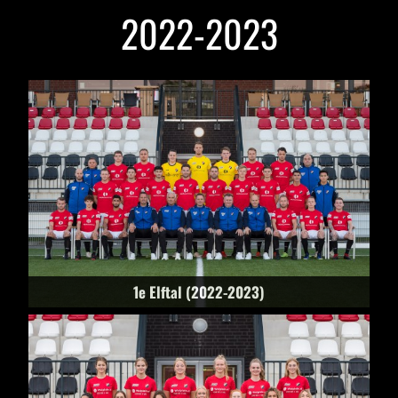
2022-2023
1e Elftal (2022-2023)