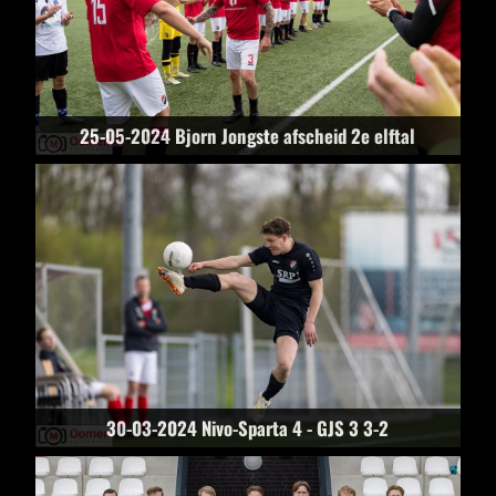
25-05-2024 Bjorn Jongste afscheid 2e elftal
30-03-2024 Nivo-Sparta 4 - GJS 3 3-2