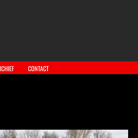
RCHIEF
CONTACT