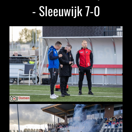
- Sleeuwijk 7-0