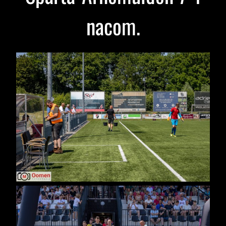
nacom.